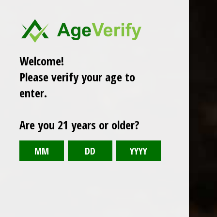
Welcome!
Please verify your age to
enter.
Are you 21 years or older?